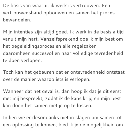
De basis van waaruit ik werk is vertrouwen. Een
vertrouwensband opbouwen en samen het proces
bewandelen.
Mijn intenties zijn altijd goed. Ik werk in de basis altijd
vanuit mijn hart. Vanzelfsprekend doe ik mijn best om
het begeleidingsproces en alle regelzaken
daaromheen succesvol en naar volledige tevredenheid
te doen verlopen.
Toch kan het gebeuren dat er ontevredenheid ontstaat
over de manier waarop iets is verlopen.
Wanneer dat het geval is, dan hoop ik dat je dit eerst
met mij bespreekt, zodat ik de kans krijg en mijn best
kan doen het samen met je op te lossen.
Indien we er desondanks niet in slagen om samen tot
een oplossing te komen, bied ik je de mogelijkheid om