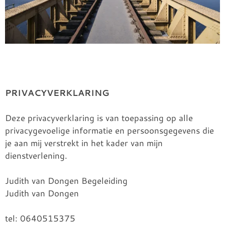
PRIVACYVERKLARING
Deze privacyverklaring is van toepassing op alle
privacygevoelige informatie en persoonsgegevens die
je aan mij verstrekt in het kader van mijn
dienstverlening.
Judith van Dongen Begeleiding
Judith van Dongen
tel: 0640515375