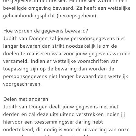
de gegevens in het dossier. Het dossier wordt in een
beveiligde omgeving bewaard. Ze heeft een wettelijke
geheimhoudingsplicht (beroepsgeheim).
Hoe worden de gegevens bewaard?
Judith van Dongen zal jouw persoonsgegevens niet
langer bewaren dan strikt noodzakelijk is om de
doelen te realiseren waarvoor jouw gegevens worden
verzameld. Indien er wettelijke voorschriften van
toepassing zijn op de bewaring dan worden de
persoonsgegevens niet langer bewaard dan wettelijk
voorgeschreven.
​Delen met anderen
Judith van Dongen deelt jouw gegevens niet met
derden en zal deze uitsluitend verstrekken indien jij
hiervoor een toestemmingsverklaring hebt
ondertekend, dit nodig is voor de uitvoering van onze