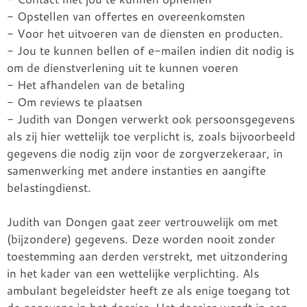
- Opstellen van offertes en overeenkomsten
- Voor het uitvoeren van de diensten en producten.
- Jou te kunnen bellen of e-mailen indien dit nodig is
om de dienstverlening uit te kunnen voeren
- Het afhandelen van de betaling
- Om reviews te plaatsen
- Judith van Dongen verwerkt ook persoonsgegevens
als zij hier wettelijk toe verplicht is, zoals bijvoorbeeld
gegevens die nodig zijn voor de zorgverzekeraar, in
samenwerking met andere instanties en aangifte
belastingdienst.
Judith van Dongen gaat zeer vertrouwelijk om met
(bijzondere) gegevens. Deze worden nooit zonder
toestemming aan derden verstrekt, met uitzondering
in het kader van een wettelijke verplichting. Als
ambulant begeleidster heeft ze als enige toegang tot