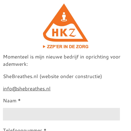
Momenteel is mijn nieuwe bedrijf in oprichting voor
ademwerk:
SheBreathes.nl (website onder constructie)
info@shebreathes.nl
Naam *
Telefoonnummer *