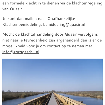
een formele klacht in te dienen via de klachtenregeling
van Quasir.
Je kunt dan mailen naar Onafhankelijke
Klachtenbemiddeling:
bemiddeling@quasir.nl
Mocht de klachtafhandeling door Quasir vervolgens
niet naar je tevredenheid zijn afgehandeld dan is er de
mogelijkheid voor je om contact op te nemen met
info@zorggeschil.nl