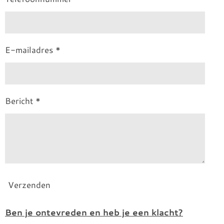
E-mailadres *
Bericht *
Verzenden
Ben je ontevreden en heb je een klacht?