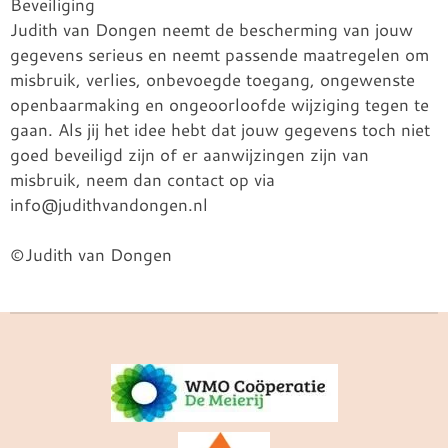
Beveiliging
Judith van Dongen neemt de bescherming van jouw
gegevens serieus en neemt passende maatregelen om
misbruik, verlies, onbevoegde toegang, ongewenste
openbaarmaking en ongeoorloofde wijziging tegen te
gaan. Als jij het idee hebt dat jouw gegevens toch niet
goed beveiligd zijn of er aanwijzingen zijn van
misbruik, neem dan contact op via
info@judithvandongen.nl
©Judith van Dongen